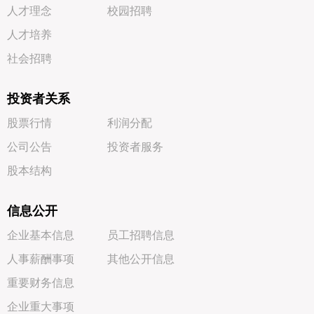
人才理念
校园招聘
人才培养
社会招聘
投资者关系
股票行情
利润分配
公司公告
投资者服务
股本结构
信息公开
企业基本信息
员工招聘信息
人事薪酬事项
其他公开信息
重要财务信息
企业重大事项