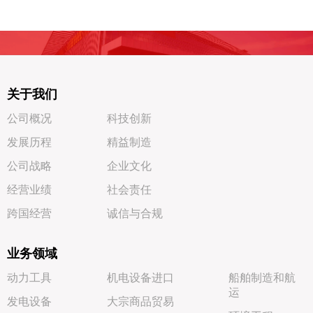
关于我们
公司概况
科技创新
发展历程
精益制造
公司战略
企业文化
经营业绩
社会责任
跨国经营
诚信与合规
业务领域
动力工具
机电设备进口
船舶制造和航
运
发电设备
大宗商品贸易