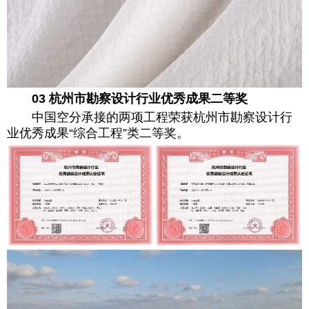
03 杭州市勘察设计行业优秀成果二等奖
中国空分承接的两项工程荣获杭州市勘察设计行
业优秀成果“综合工程”类二等奖。