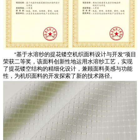
“基于水溶纱的提花镂空机织面料设计与开发”项目
荣获二等奖，该面料创新性地运用水溶纱工艺，实现
了提花镂空结构的精细化设计，兼顾面料美感与功能
性，为机织面料的开发探索了新的技术路径。