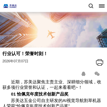
行业认可！荣誉时刻！
2026年07月07日
近期，苏美达聚焦主责主业、深耕细分领域，收
获多项行业荣誉和认证，一起来看看吧~！
01 恰佩克年度技术创新产品奖
苏美达五金公司自主研发的AI视觉导航割草机器
人荣获“恰佩克年度技术创新产品奖”。