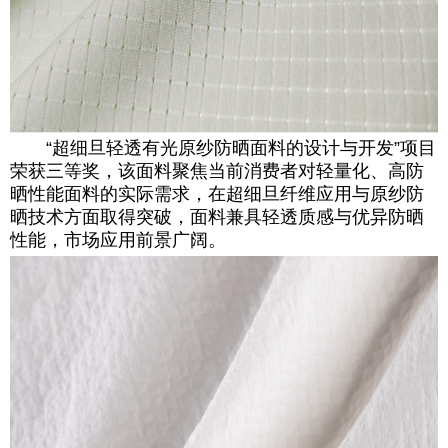
“超细旦轻透有光原纱防晒面料的设计与开发”项目
荣获三等奖，该面料聚焦当前消费者对轻量化、高防
晒性能面料的实际需求，在超细旦纤维应用与原纱防
晒技术方面取得突破，面料兼具轻透质感与优异防晒
性能，市场应用前景广阔。