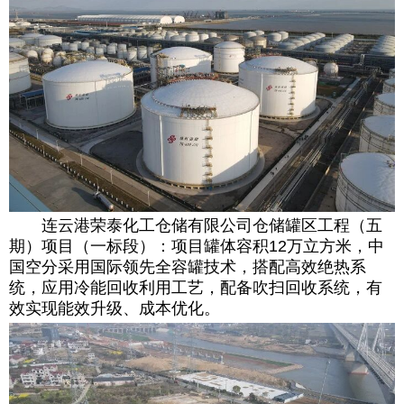
连云港荣泰化工仓储有限公司仓储罐区工程（五
期）项目（一标段）：项目罐体容积12万立方米，中
国空分采用国际领先全容罐技术，搭配高效绝热系
统，应用冷能回收利用工艺，配备吹扫回收系统，有
效实现能效升级、成本优化。