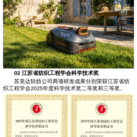
02 江苏省纺织工程学会科学技术奖
苏美达轻纺公司两项研发成果分别荣获江苏省纺
织工程学会2025年度科学技术奖二等奖和三等奖。