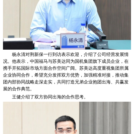
杨永清对荆新保一行到访表示欢迎，介绍了公司经营发展情
况。他表示，中国福马与苏美达同为国机集团旗下成员企业，在
携手开拓国际市场方面合作空间广阔。苏美达高度重视集团所属
企业协同合作，希望充分发挥双方优势，加强精准对接，推动集
团内部协同战略走深走实，共同打造兄弟企业抱团出海、共赢发
展的合作典范。
王健介绍了双方协同出海的合作思考。