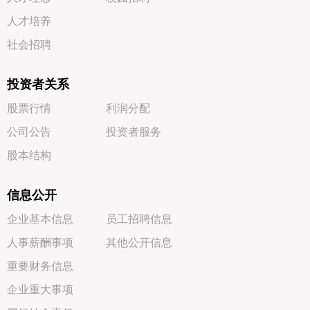
人才培养
社会招聘
投资者关系
股票行情
利润分配
公司公告
投资者服务
股本结构
信息公开
企业基本信息
员工招聘信息
人事薪酬事项
其他公开信息
重要财务信息
企业重大事项