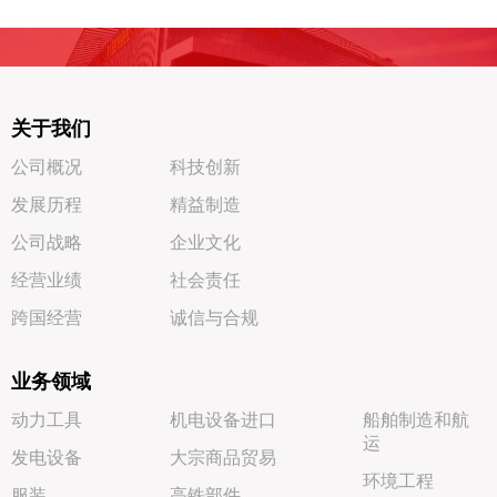
关于我们
公司概况
科技创新
发展历程
精益制造
公司战略
企业文化
经营业绩
社会责任
跨国经营
诚信与合规
业务领域
动力工具
机电设备进口
船舶制造和航
运
发电设备
大宗商品贸易
环境工程
服装
高铁部件