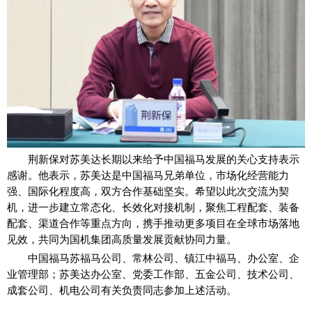
荆新保对苏美达长期以来给予中国福马发展的关心支持表示
感谢。他表示，苏美达是中国福马兄弟单位，市场化经营能力
强、国际化程度高，双方合作基础坚实。希望以此次交流为契
机，进一步建立常态化、长效化对接机制，聚焦工程配套、装备
配套、渠道合作等重点方向，携手推动更多项目在全球市场落地
见效，共同为国机集团高质量发展贡献协同力量。
中国福马苏福马公司、常林公司、镇江中福马、办公室、企
业管理部；苏美达办公室、党委工作部、五金公司、技术公司、
成套公司、机电公司有关负责同志参加上述活动。