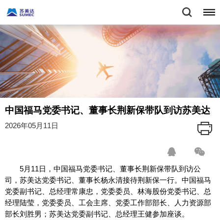
中国福马党委书记、董事长荆新保带队到访苏美达
2026年05月11日
5月11日，中国福马党委书记、董事长荆新保带队到访公
司，苏美达党委书记、董事长杨永清接待荆新保一行。中国福马
党委副书记、总经理常康忠，党委委员、林海股份党委书记、总
经理陆莹，党委委员、工会主席、党委工作部部长、人力资源部
部长刘胜男；苏美达党委副书记、总经理王健参加座谈。