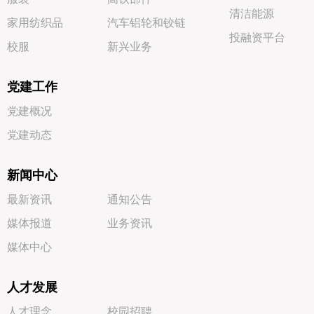
清洁能源
家用纺织品
汽车铝轮和铰链
投融资平台
校服
新兴业务
党建工作
党建概况
党建动态
新闻中心
最新资讯
通知公告
媒体报道
业务资讯
媒体中心
人才发展
人才理念
校园招聘