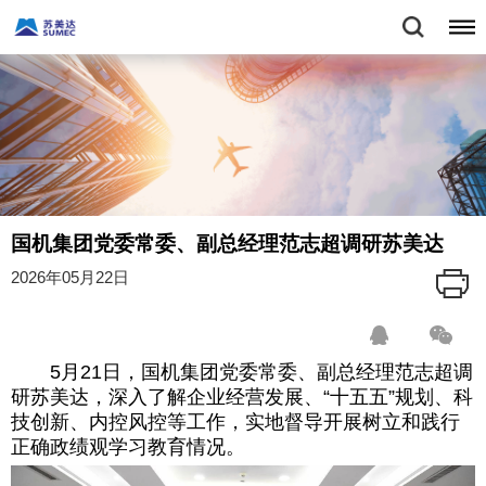
国机集团党委常委、副总经理范志超调研苏美达
2026年05月22日
5月21日，国机集团党委常委、副总经理范志超调
研苏美达，深入了解企业经营发展、“十五五”规划、科
技创新、内控风控等工作，实地督导开展树立和践行
正确政绩观学习教育情况。