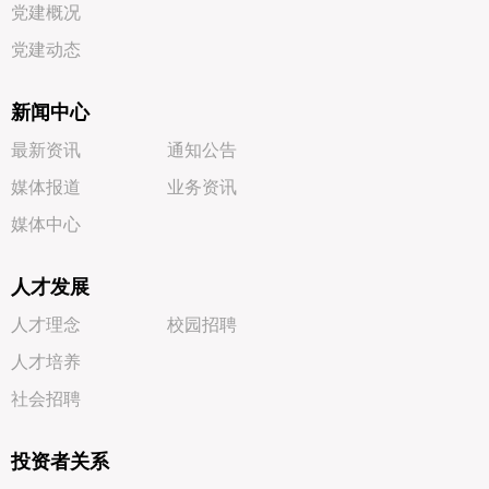
党建概况
党建动态
新闻中心
最新资讯
通知公告
媒体报道
业务资讯
媒体中心
人才发展
人才理念
校园招聘
人才培养
社会招聘
投资者关系