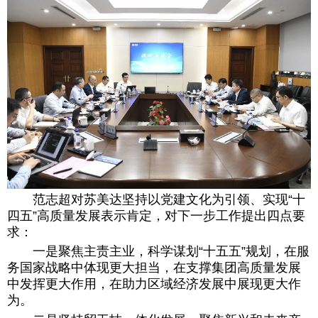
范志超对苏美达坚持以党建文化为引领、实现“十
四五”高质量发展表示肯定，对下一步工作提出四点要
求：
一是聚焦主责主业，科学谋划“十五五”规划，在服
务国家战略中体现更大担当，在支撑集团高质量发展
中发挥更大作用，在助力区域经济发展中展现更大作
为。