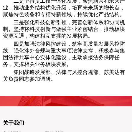
二是坚持贸工技一体化发展，聚焦新兴和未来产
业，推动业务结构优化升级，培育未来新的增长点，
聚焦特色装备和专精特新领域，持续优化产品结构。
三是强化科技创新引领，完善创新体系和协同机
制。坚持将科技创新与做强主业紧密结合，推动板块
资源互通，构建相互支撑的发展格局。
四是加强法律风控建设，筑牢高质量发展风控防
线。强化涉外合规与重大事项法律支撑，积极参与集
团法律共享中心实体化建设，主动承接法务保障任
务，支撑相关业务板块发展。
集团战略发展部、法律与风控合规部、苏美达有
关负责同志参加调研。
关于我们