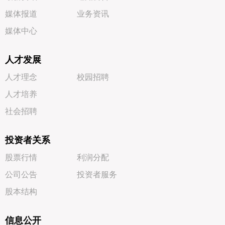
媒体报道
业务资讯
媒体中心
人才发展
人才理念
校园招聘
人才培养
社会招聘
投资者关系
股票行情
利润分配
公司公告
投资者服务
股本结构
信息公开