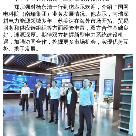
郑宗强对杨永清一行到访表示欢迎，介绍了国网
电科院（南瑞集团）业务发展情况。他表示，南瑞深
耕电力能源领域多年，苏美达在海外市场开拓、贸易
服务和供应链组织等方面经验丰富，双方合作基础良
好，渊源深厚。期待双方把握新型电力系统建设机
遇，加强协同合作，挖掘更多市场机会，实现优势互
补、携手发展。