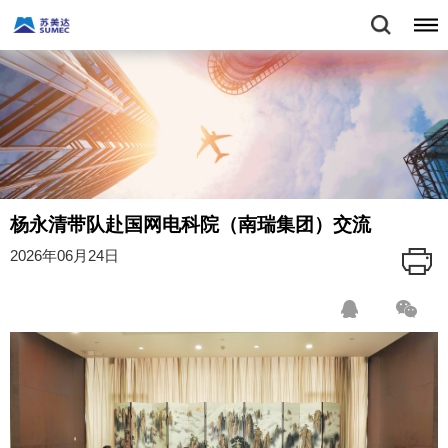
杨永清带队赴国网电科院（南瑞集团）交流
2026年06月24日