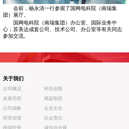
会前，杨永清一行参观了国网电科院（南瑞集
团）展厅。
国网电科院（南瑞集团）办公室、国际业务中
心；苏美达成套公司、技术公司、办公室等有关同志
参加交流。
关于我们
公司概况
科技创新
发展历程
精益制造
公司战略
企业文化
经营业绩
社会责任
跨国经营
诚信与合规