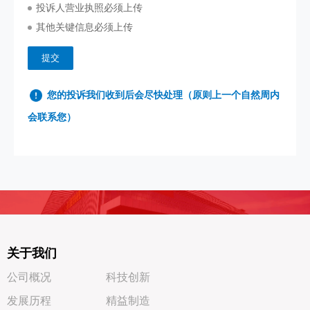
投诉人营业执照必须上传
其他关键信息必须上传
提交
您的投诉我们收到后会尽快处理（原则上一个自然周内
会联系您）
关于我们
公司概况
科技创新
发展历程
精益制造