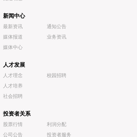
新闻中心
最新资讯
通知公告
媒体报道
业务资讯
媒体中心
人才发展
人才理念
校园招聘
人才培养
社会招聘
投资者关系
股票行情
利润分配
公司公告
投资者服务