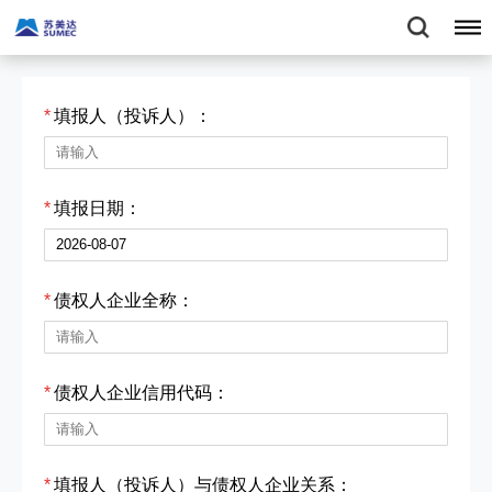
*
填报人（投诉人）：
*
填报日期：
*
债权人企业全称：
*
债权人企业信用代码：
*
填报人（投诉人）与债权人企业关系：