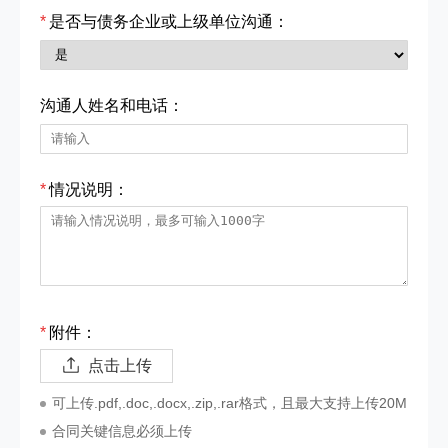
*
是否与债务企业或上级单位沟通：
沟通人姓名和电话：
*
情况说明：
*
附件：
点击上传
可上传.pdf,.doc,.docx,.zip,.rar格式，且最大支持上传20M
合同关键信息必须上传