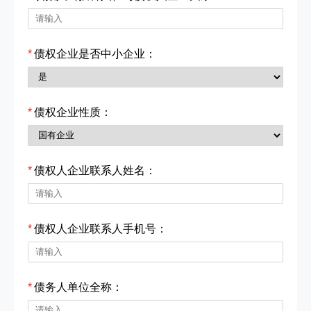
*
债权企业是否中小企业：
*
债权企业性质：
*
债权人企业联系人姓名：
*
债权人企业联系人手机号：
*
债务人单位全称：