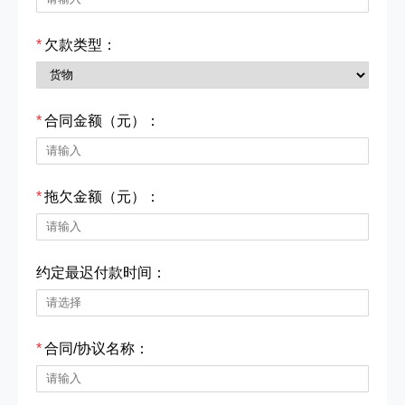
*
欠款类型：
*
合同金额（元）：
*
拖欠金额（元）：
约定最迟付款时间：
*
合同/协议名称：