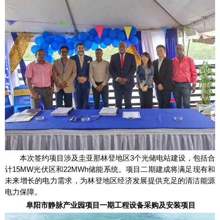
本次签约项目涉及圭亚那林登地区3个光储电站建设，包括合
计15MW光伏区和22MWh储能系统。项目二期建成将满足现有和
未来增长的电力需求，为林登地区经济发展提供充足的清洁能源
电力保障。
阜阳市静脉产业园项目一期工程设备采购及安装项目