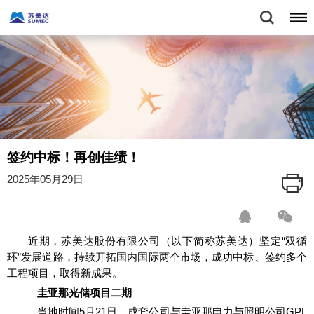
签约中标！再创佳绩！
2025年05月29日
近期，苏美达股份有限公司（以下简称苏美达）坚定“双循
环”发展道路，持续开拓国内国际两个市场，成功中标、签约多个
工程项目，取得新成果。
圭亚那光储项目二期
当地时间5月21日，成套公司与圭亚那电力与照明公司GPL