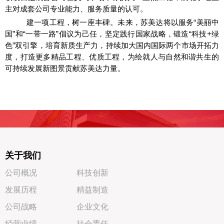
主对成套公司专业能力、服务质量的认可。
建一项工程，树一座丰碑。未来，苏美达将以服务“美丽中
国”和“一带一路”倡议为己任，坚定践行国家战略，锻造“科技+绿
色”双引擎，培育新质生产力，持续加大国内国际两个市场开拓力
度，打造更多精品工程、优质工程，为绘就人与自然和谐共生的
可持续发展新图景贡献苏美达力量。
关于我们
公司概况
科技创新
发展历程
精益制造
公司战略
企业文化
经营业绩
社会责任