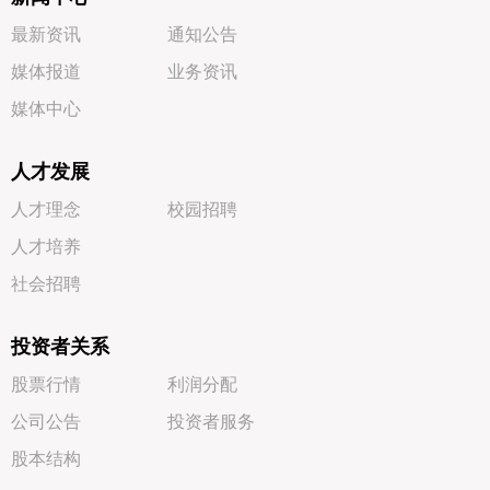
最新资讯
通知公告
媒体报道
业务资讯
媒体中心
人才发展
人才理念
校园招聘
人才培养
社会招聘
投资者关系
股票行情
利润分配
公司公告
投资者服务
股本结构