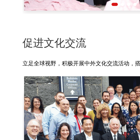
促进文化交流
立足全球视野，积极开展中外文化交流活动，