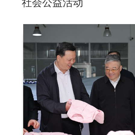
社会公益活动