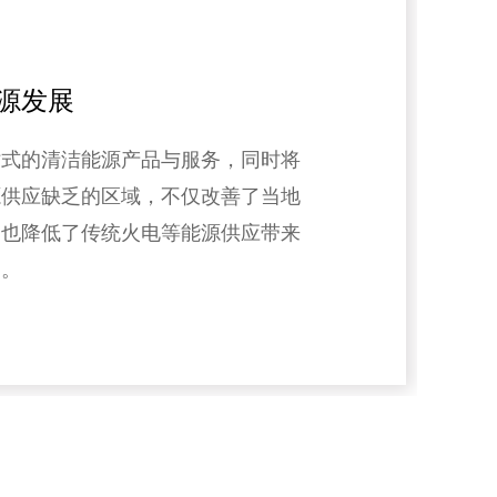
源发展
站式的清洁能源产品与服务，同时将
源供应缺乏的区域，不仅改善了当地
，也降低了传统火电等能源供应带来
响。