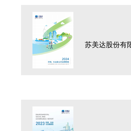
苏美达股份有限