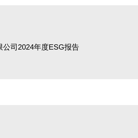
公司2024年度ESG报告