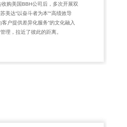
美达收购美国BBH公司后，多次开展双
苏美达“以奋斗者为本”“高绩效导
“为客户提供差异化服务”的文化融入
和管理，拉近了彼此的距离。