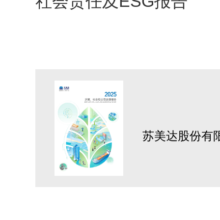
社会责任及ESG报告
苏美达股份有限