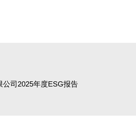
公司2025年度ESG报告