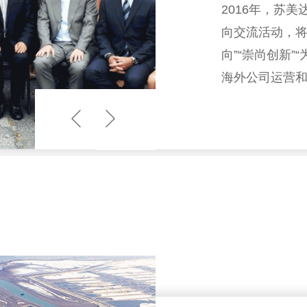
2016年，苏
向交流活动，将
向”“崇尚创新”
海外公司运营