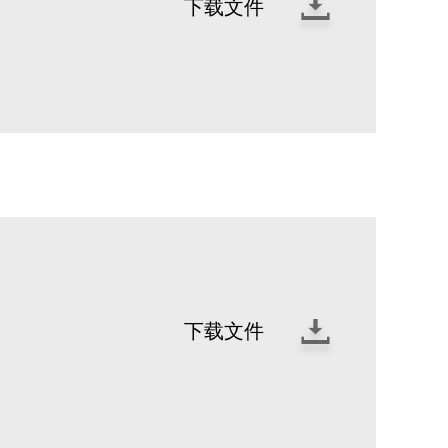
下载文件
下载文件