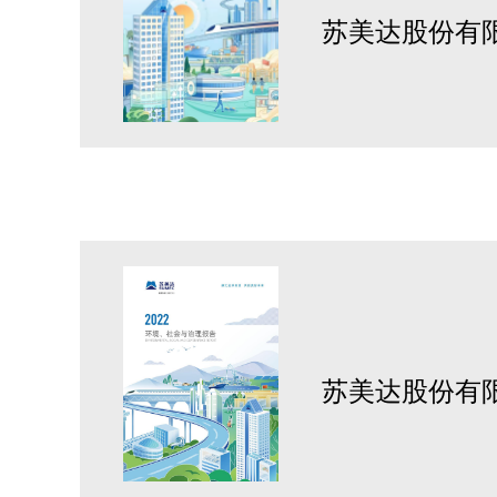
苏美达股份有限
苏美达股份有限