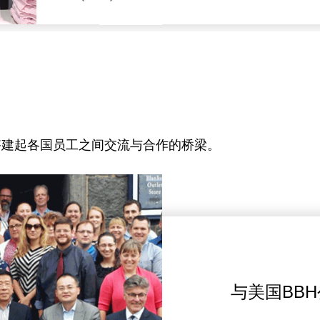
搭建起各国员工之间交流与合作的桥梁。
与美国BB