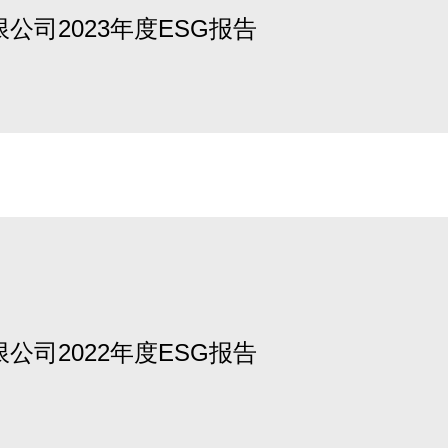
公司2023年度ESG报告
公司2022年度ESG报告