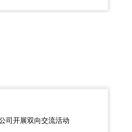
H公司开展双向交流活动