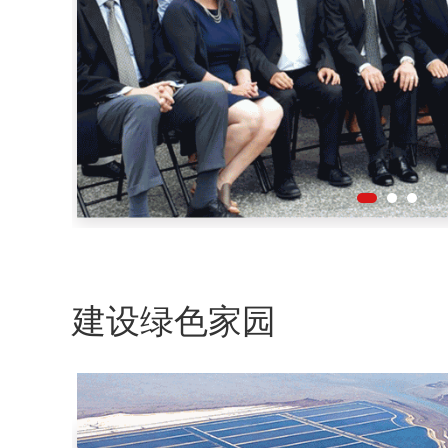
建设绿色家园