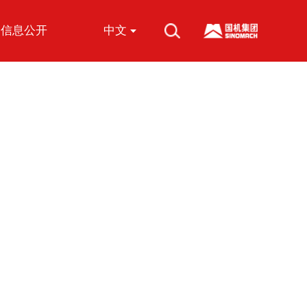
信息公开
中文