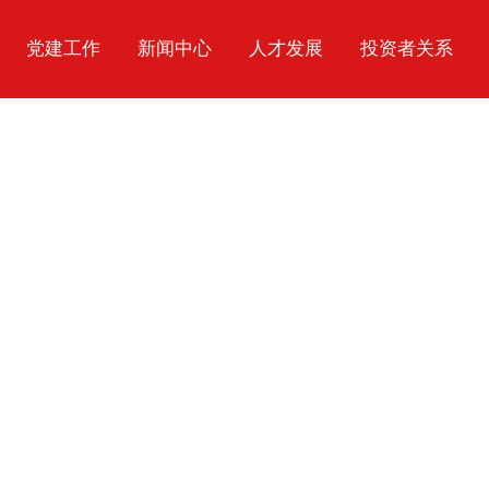
党建工作
新闻中心
人才发展
投资者关系