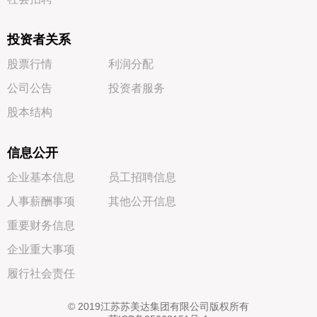
投资者关系
股票行情
利润分配
公司公告
投资者服务
股本结构
信息公开
企业基本信息
员工招聘信息
人事薪酬事项
其他公开信息
重要财务信息
企业重大事项
履行社会责任
©
2019
江苏苏美达集团有限公司版权所有