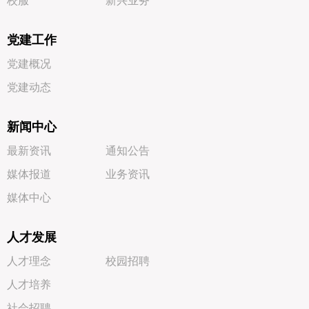
校服
新兴业务
党建工作
党建概况
党建动态
新闻中心
最新资讯
通知公告
媒体报道
业务资讯
媒体中心
人才发展
人才理念
校园招聘
人才培养
社会招聘