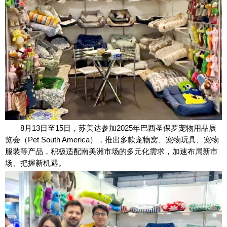
8月13日至15日，苏美达参加2025年巴西圣保罗宠物用品展
览会（Pet South America），推出多款宠物窝、宠物玩具、宠物
服装等产品，积极适配南美洲市场的多元化需求，加速布局新市
场、把握新机遇。