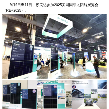
9月9日至11日，苏美达参加2025美国国际太阳能展览会
（RE+2025）。