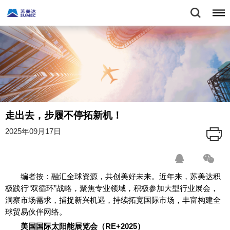
走出去，步履不停拓新机！
2025年09月17日
编者按：融汇全球资源，共创美好未来。近年来，苏美达积
极践行“双循环”战略，聚焦专业领域，积极参加大型行业展会，
洞察市场需求，捕捉新兴机遇，持续拓宽国际市场，丰富构建全
球贸易伙伴网络。
美国国际太阳能展览会（RE+2025）