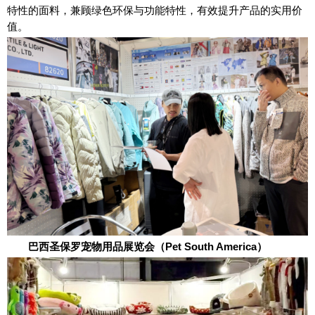
特性的面料，兼顾绿色环保与功能特性，有效提升产品的实用价
值。
巴西圣保罗宠物用品展览会（Pet South America）