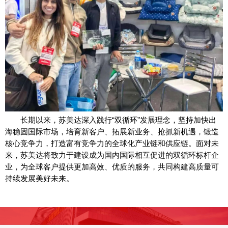
长期以来，苏美达深入践行“双循环”发展理念，坚持加快出
海稳固国际市场，培育新客户、拓展新业务、抢抓新机遇，锻造
核心竞争力，打造富有竞争力的全球化产业链和供应链。面对未
来，苏美达将致力于建设成为国内国际相互促进的双循环标杆企
业，为全球客户提供更加高效、优质的服务，共同构建高质量可
持续发展美好未来。