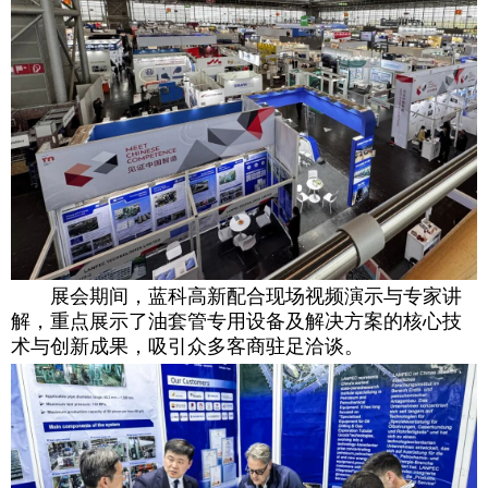
展会期间，蓝科高新配合现场视频演示与专家讲
解，重点展示了油套管专用设备及解决方案的核心技
术与创新成果，吸引众多客商驻足洽谈。