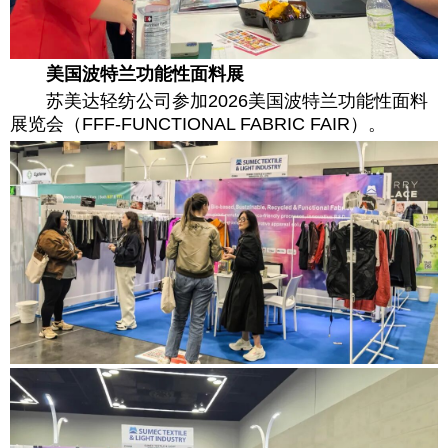
美国波特兰功能性面料展
苏美达轻纺公司参加2026美国波特兰功能性面料
展览会（FFF-FUNCTIONAL FABRIC FAIR）。