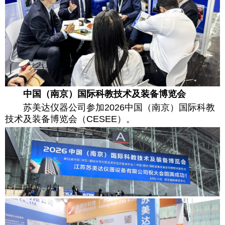
中国（南京）国际科教技术及装备博览会
苏美达仪器公司参加2026中国（南京）国际科教
技术及装备博览会（CESEE）。