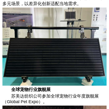
多元场景，以差异化创新适配当地需求。
全球宠物行业旗舰展
苏美达纺织公司参加全球宠物行业年度旗舰展
（Global Pet Expo）。