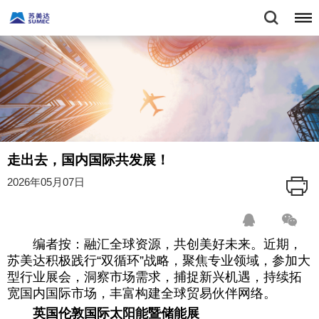
走出去，国内国际共发展！
2026年05月07日
编者按：融汇全球资源，共创美好未来。近期，
苏美达积极践行“双循环”战略，聚焦专业领域，参加大
型行业展会，洞察市场需求，捕捉新兴机遇，持续拓
宽国内国际市场，丰富构建全球贸易伙伴网络。
英国伦敦国际太阳能暨储能展