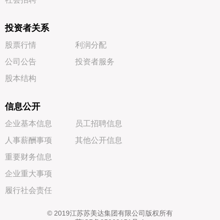
投资者关系
股票行情
利润分配
公司公告
投资者服务
股本结构
信息公开
企业基本信息
员工招聘信息
人事薪酬事项
其他公开信息
重要财务信息
企业重大事项
履行社会责任
©
2019
江苏苏美达集团有限公司版权所有