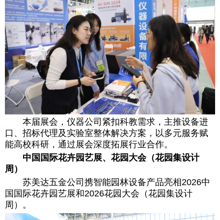
本届展会，仪器公司紧扣科教需求，主推设备进
口、招标代理及实验室整体解决方案，以多元服务赋
能高校科研，通过展会深度拓展行业合作。
中国国际花卉园艺展、花园大会（花园集设计
周）
苏美达五金公司携智能园林设备产品亮相2026中
国国际花卉园艺展和2026花园大会（花园集设计
周）。