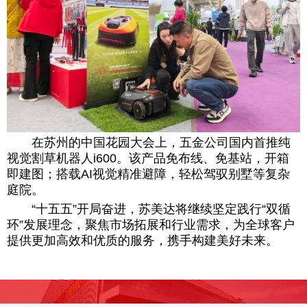
在苏州的中国花园大会上，五金公司国内首推纯
视觉割草机器人i600。该产品免布线、免基站，开箱
即建图；搭载AI视觉精准避障，轻松驾驭别墅等复杂
庭院。
“十五五”开局奋进，苏美达将继续坚定践行“双循
环”发展理念，聚焦市场拓展和行业需求，为全球客户
提供更加高效和优质的服务，携手构建美好未来。