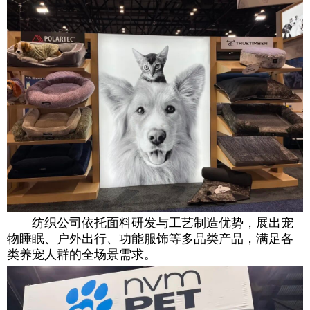
纺织公司依托面料研发与工艺制造优势，展出宠
物睡眠、户外出行、功能服饰等多品类产品，满足各
类养宠人群的全场景需求。