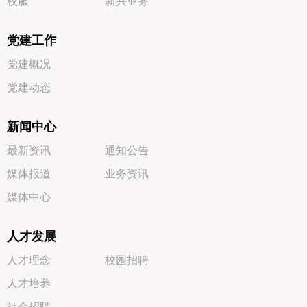
校服
新兴业务
党建工作
党建概况
党建动态
新闻中心
最新资讯
通知公告
媒体报道
业务资讯
媒体中心
人才发展
人才理念
校园招聘
人才培养
社会招聘