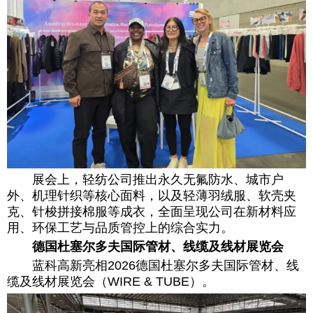
展会上，轻纺公司推出永久无氟防水、城市户
外、机理针织等核心面料，以及轻薄羽绒服、软壳夹
克、针梭拼接棉服等成衣，全面呈现公司在新材料应
用、环保工艺与品质管控上的综合实力。
德国杜塞尔多夫国际管材、线缆及线材展览会
蓝科高新亮相2026德国杜塞尔多夫国际管材、线
缆及线材展览会（WIRE & TUBE）。